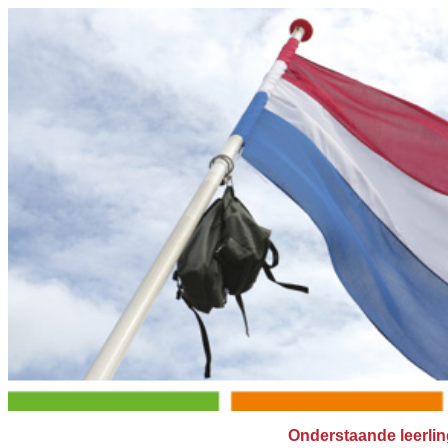
Onderstaande leerlin