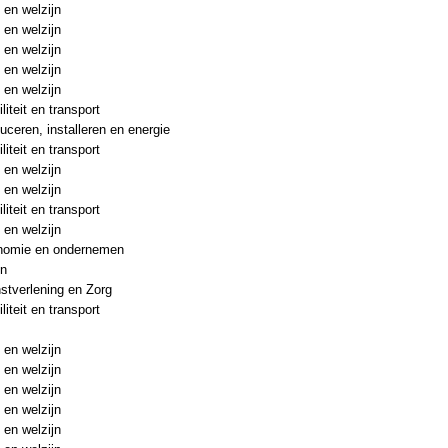
 en welzijn
 en welzijn
 en welzijn
 en welzijn
 en welzijn
liteit en transport
uceren, installeren en energie
liteit en transport
 en welzijn
 en welzijn
liteit en transport
 en welzijn
nomie en ondernemen
en
stverlening en Zorg
liteit en transport
 en welzijn
 en welzijn
 en welzijn
 en welzijn
 en welzijn