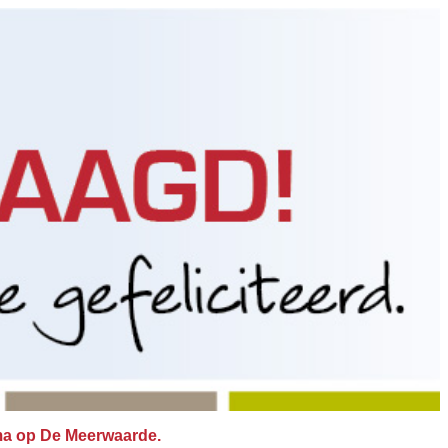
oma op De Meerwaarde.